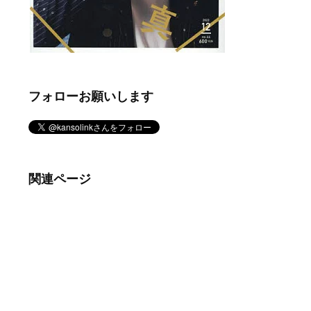
フォローお願いします
関連ページ