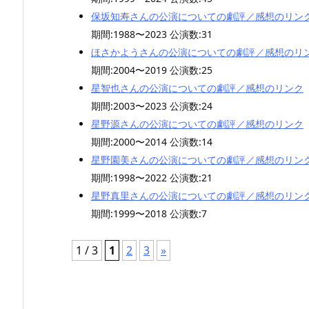
保坂知寿さんの公演についての劇評／感想のリン
期間:1988〜2023 公演数:31
ほさかようさんの公演についての劇評／感想のリ
期間:2004〜2019 公演数:25
星智也さんの公演についての劇評／感想のリンク
期間:2003〜2023 公演数:24
星野源さんの公演についての劇評／感想のリンク
期間:2000〜2014 公演数:14
星野園美さんの公演についての劇評／感想のリン
期間:1998〜2022 公演数:21
星野真里さんの公演についての劇評／感想のリン
期間:1999〜2018 公演数:7
1 / 3
1
2
3
»