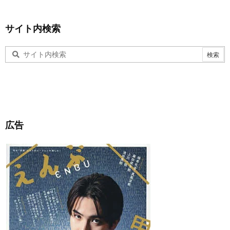
サイト内検索
広告