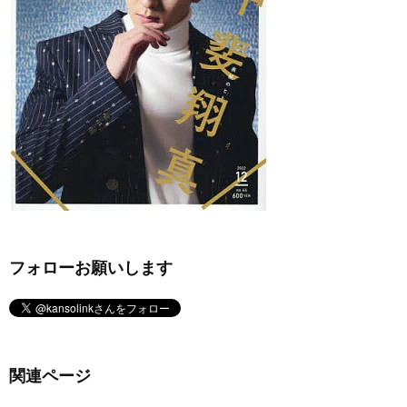
フォローお願いします
関連ページ