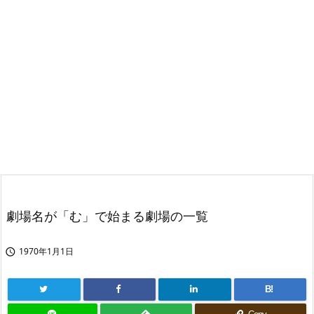
劇場名が「む」で始まる劇場の一覧
1970年1月1日

B!