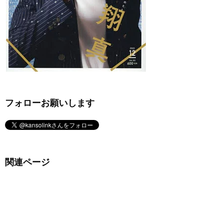
フォローお願いします
関連ページ