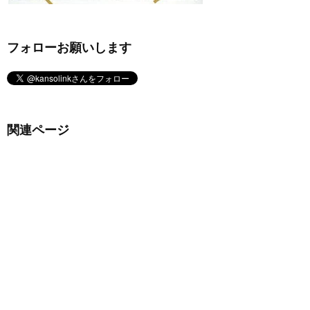
フォローお願いします
関連ページ