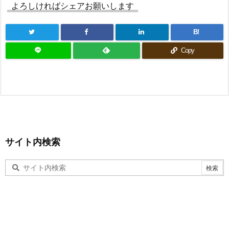
よろしければシェアお願いします
B!
Copy
サイト内検索