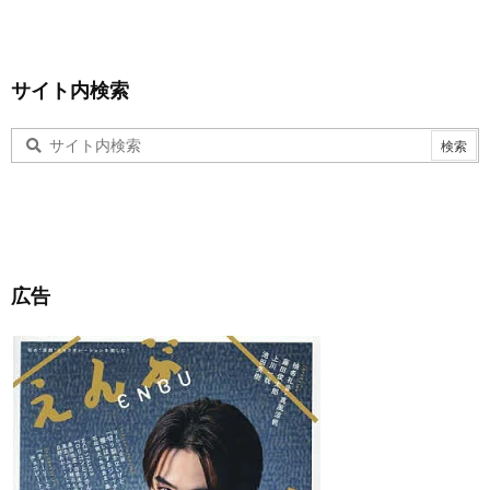
サイト内検索
広告