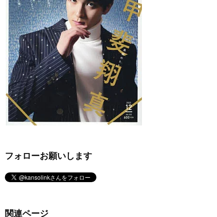
フォローお願いします
関連ページ