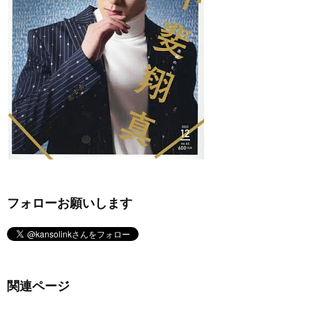
フォローお願いします
関連ページ