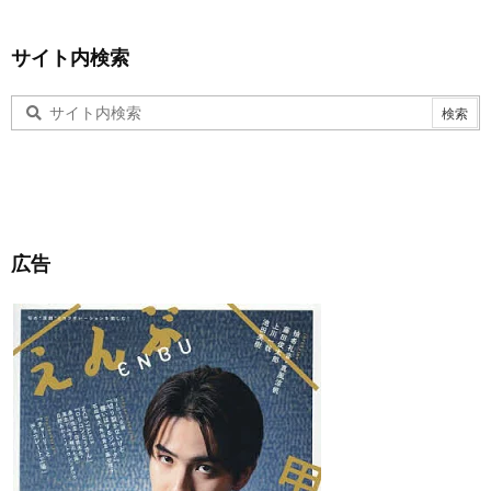
サイト内検索
広告