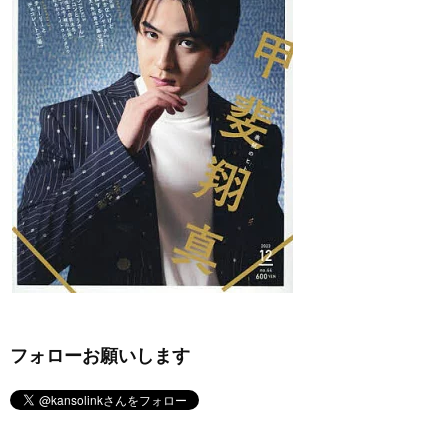
フォローお願いします