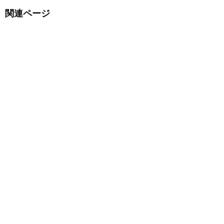
関連ページ