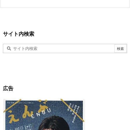
サイト内検索
広告