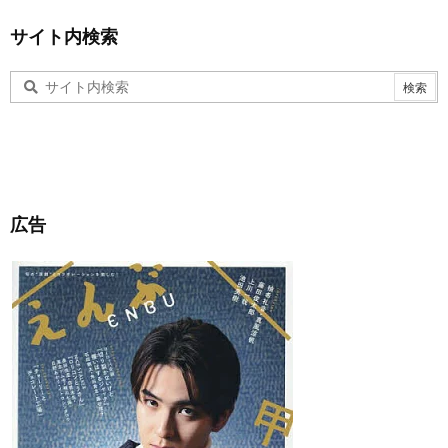
サイト内検索
広告