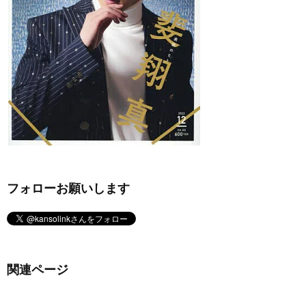
フォローお願いします
関連ページ