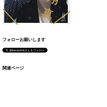
フォローお願いします
関連ページ