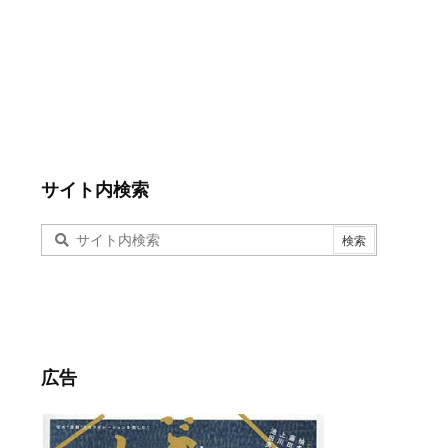
サイト内検索
広告