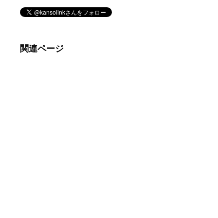
関連ページ