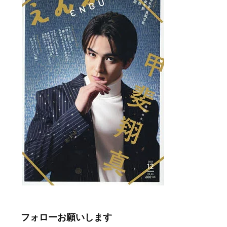
フォローお願いします