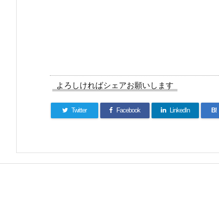
よろしければシェアお願いします
Twitter
Facebook
LinkedIn
B!