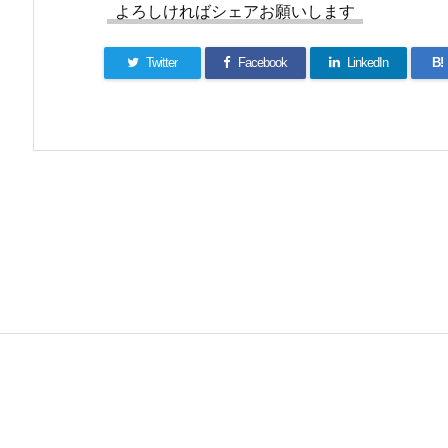
よろしければシェアお願いします
Twitter
Facebook
LinkedIn
B!