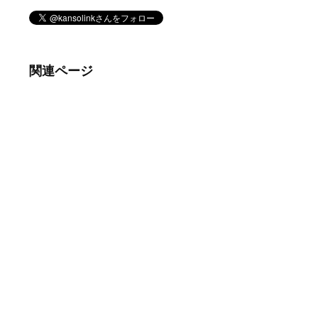
関連ページ