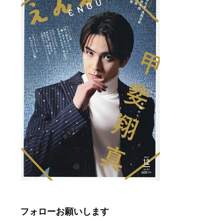
フォローお願いします