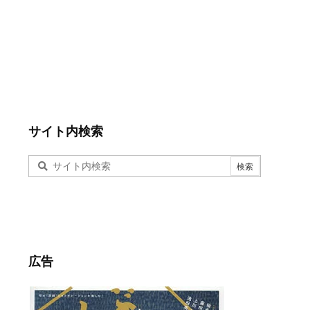
サイト内検索
広告