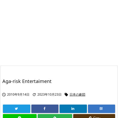
Aga-risk Entertaiment
2010年9月14日
2023年10月23日
日本の劇団



B!