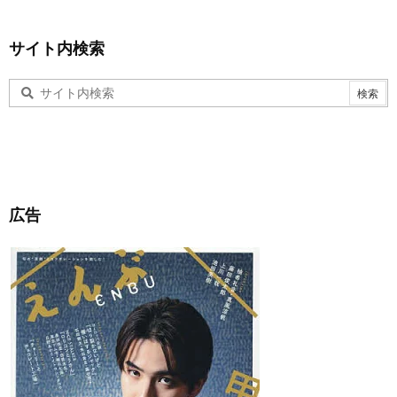
サイト内検索
広告