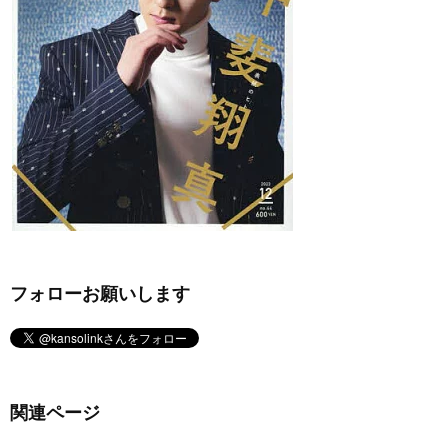
フォローお願いします
関連ページ