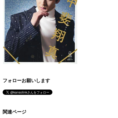
フォローお願いします
関連ページ