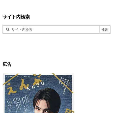
サイト内検索
広告