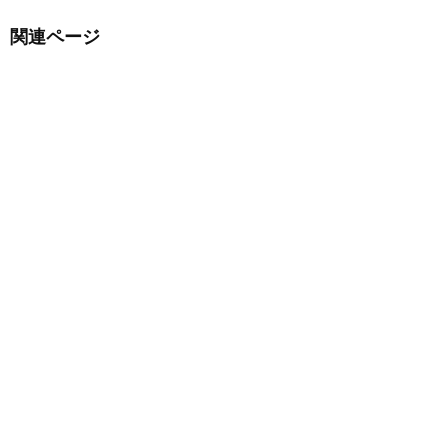
関連ページ