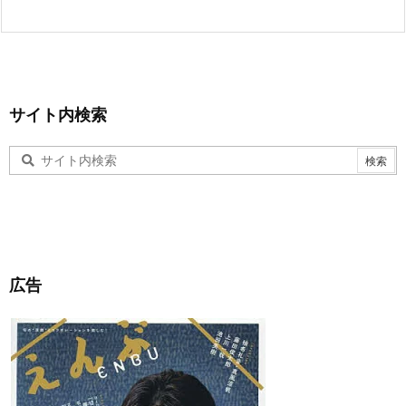
サイト内検索
広告