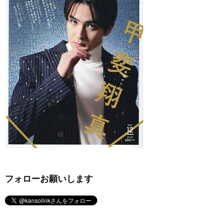
フォローお願いします