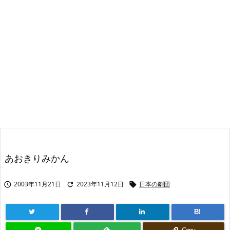
あおきりみかん
2003年11月21日
2023年11月12日
日本の劇団



B!