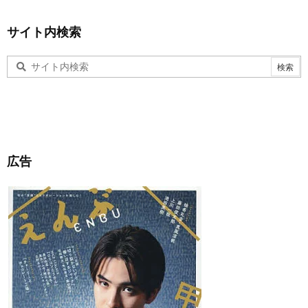
サイト内検索
広告