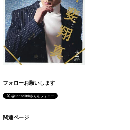
フォローお願いします
関連ページ