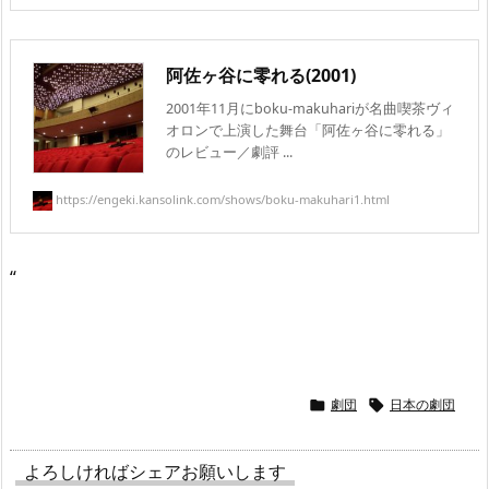
阿佐ヶ谷に零れる(2001)
2001年11月にboku-makuhariが名曲喫茶ヴィ
オロンで上演した舞台「阿佐ヶ谷に零れる」
のレビュー／劇評 ...
https://engeki.kansolink.com/shows/boku-makuhari1.html
“
劇団
日本の劇団


よろしければシェアお願いします