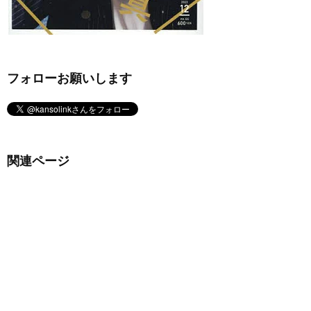
フォローお願いします
関連ページ