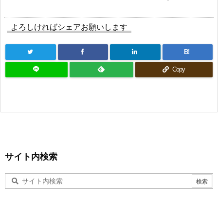
よろしければシェアお願いします
B!
Copy
サイト内検索