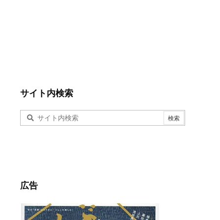
サイト内検索
広告