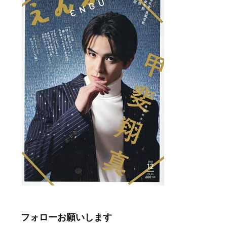
フォローお願いします