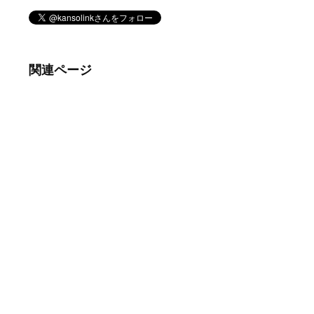
関連ページ