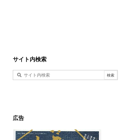
サイト内検索
広告