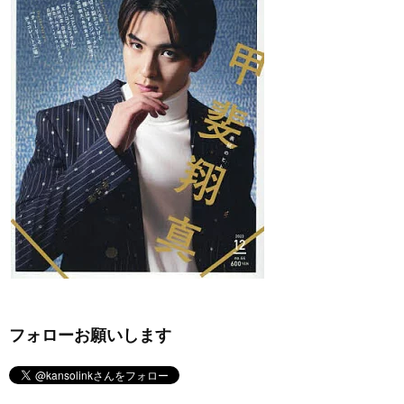
フォローお願いします