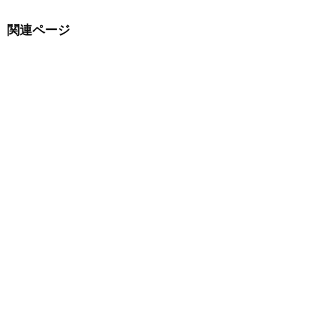
関連ページ