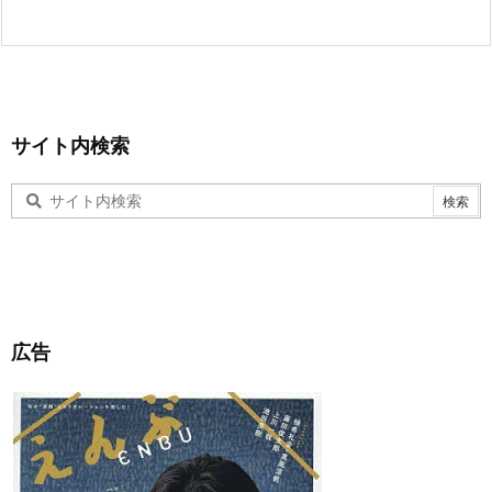
サイト内検索
広告