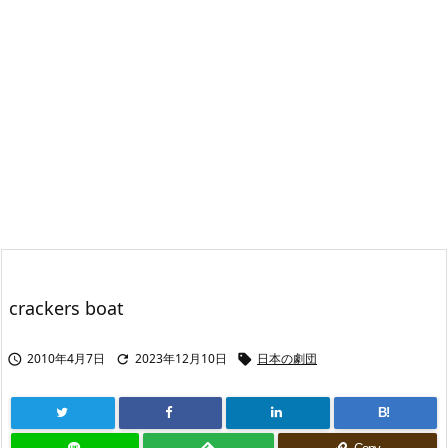
crackers boat
2010年4月7日
2023年12月10日
日本の劇団



B!