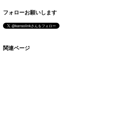
フォローお願いします
関連ページ