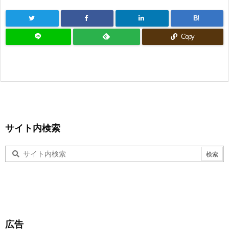
B!
Copy
サイト内検索
広告