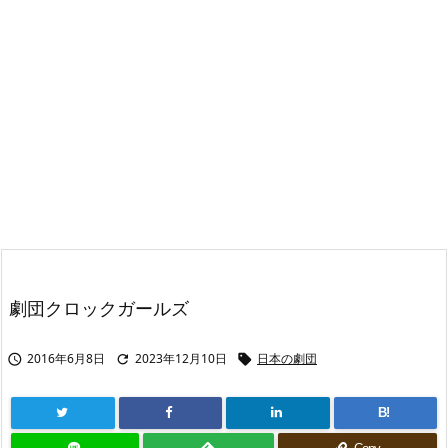
劇団クロックガールズ
2016年6月8日
2023年12月10日
日本の劇団



B!