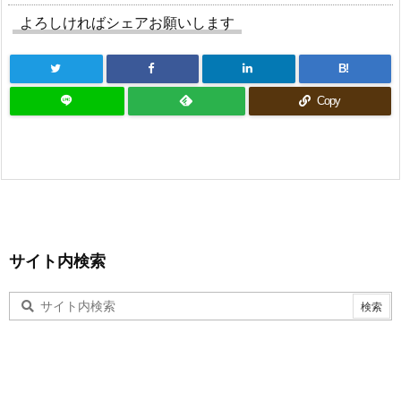
よろしければシェアお願いします
B!
Copy
サイト内検索