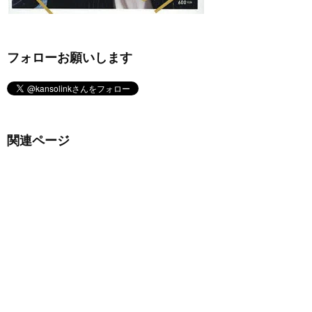
フォローお願いします
関連ページ