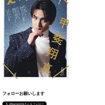
フォローお願いします