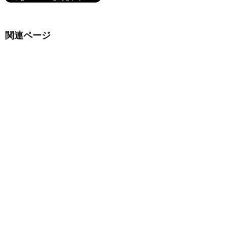
関連ページ