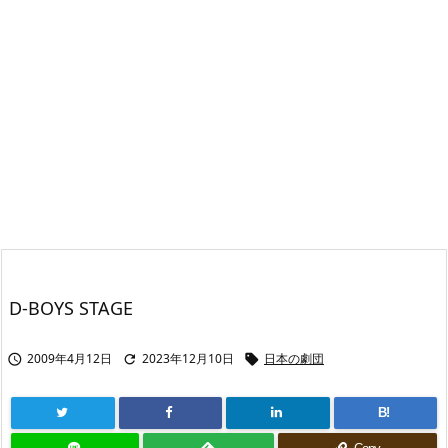
D-BOYS STAGE
2009年4月12日
2023年12月10日
日本の劇団



B!