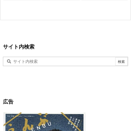
サイト内検索
広告