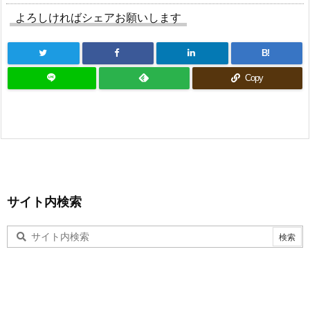
よろしければシェアお願いします
B!
Copy
サイト内検索