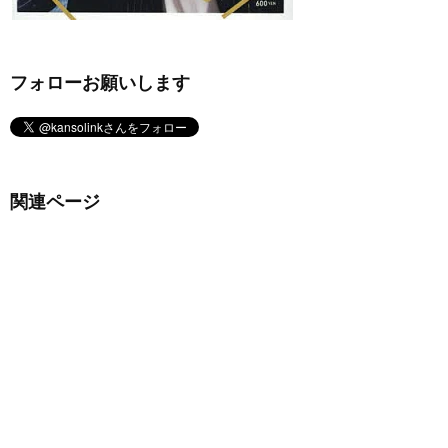
フォローお願いします
関連ページ