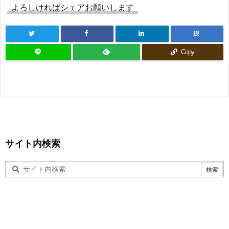
よろしければシェアお願いします
B!
Copy
サイト内検索