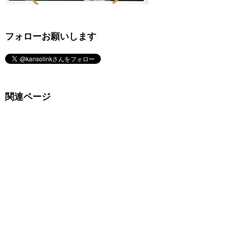
フォローお願いします
関連ページ