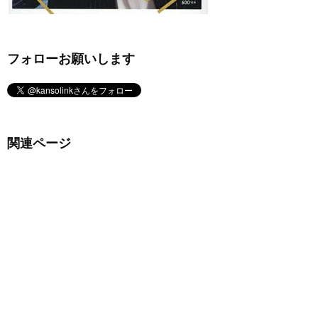
フォローお願いします
関連ページ