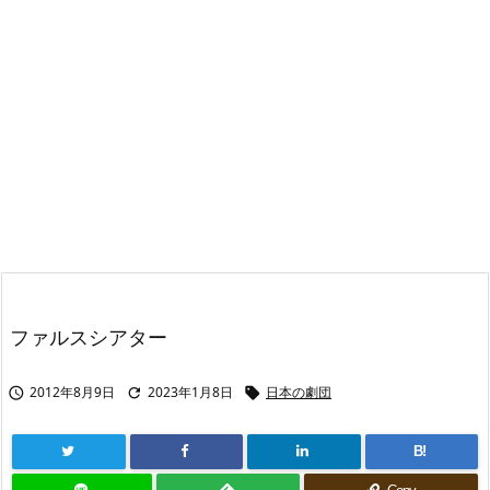
ファルスシアター
2012年8月9日
2023年1月8日
日本の劇団



B!