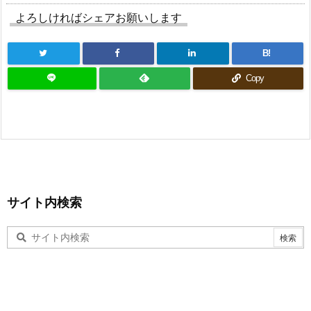
よろしければシェアお願いします
B!
Copy
サイト内検索