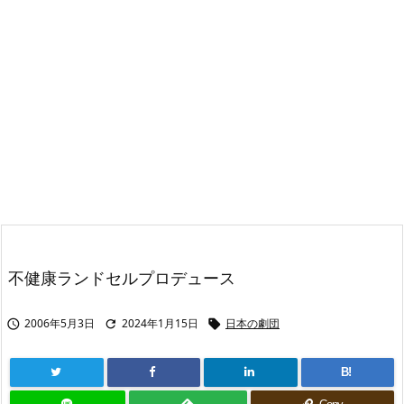
不健康ランドセルプロデュース
2006年5月3日
2024年1月15日
日本の劇団



B!