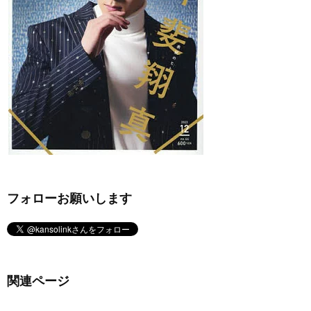
フォローお願いします
関連ページ