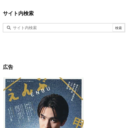
サイト内検索
広告