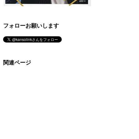
フォローお願いします
関連ページ