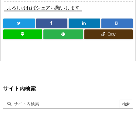
よろしければシェアお願いします
B!
Copy
サイト内検索