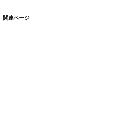
関連ページ