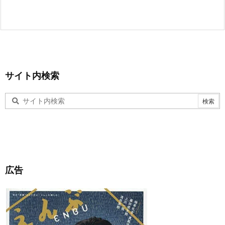
サイト内検索
広告