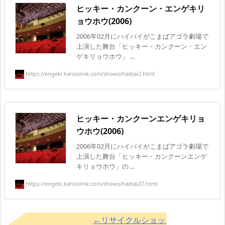
ヒッキー・カンクーン・エンゲキリ
ョウホウ(2006)
2006年02月にハイバイがこまばアゴラ劇場で
上演した舞台「ヒッキー・カンクーン・エン
ゲキリョウホウ」 ...
https://engeki.kansolink.com/shows/haibai2.html
ヒッキー・カンクーンエンゲキリョ
ウホウ(2006)
2006年02月にハイバイがこまばアゴラ劇場で
上演した舞台「ヒッキー・カンクーンエンゲ
キリョウホウ」の ...
https://engeki.kansolink.com/shows/haibai27.html
←リサイクルショップ「KOBITO」