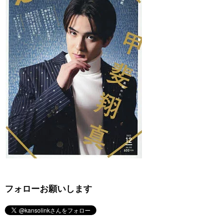
フォローお願いします