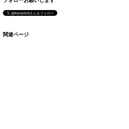
関連ページ