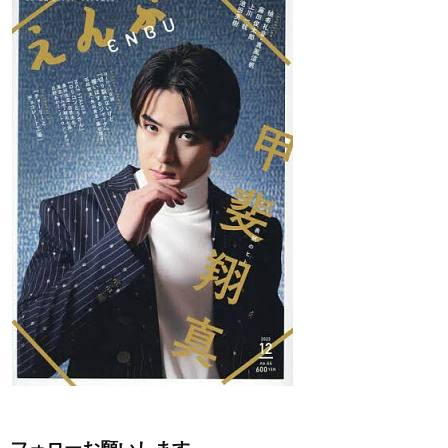
フォローお願いします