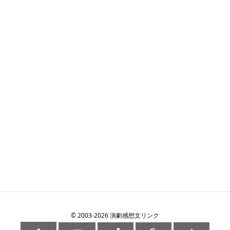
©
2003
-2026
演劇感想文リンク