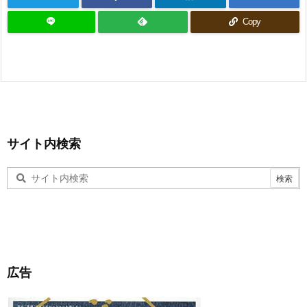
Copy
サイト内検索
広告