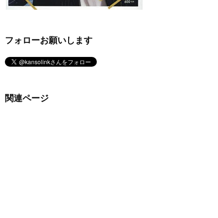
フォローお願いします
関連ページ