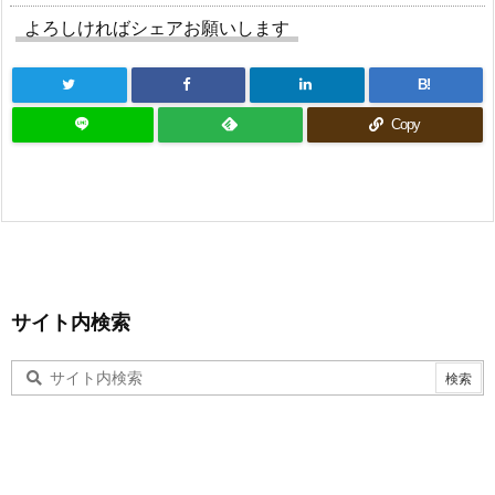
よろしければシェアお願いします
B!
Copy
サイト内検索