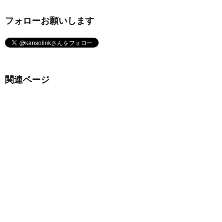
フォローお願いします
関連ページ