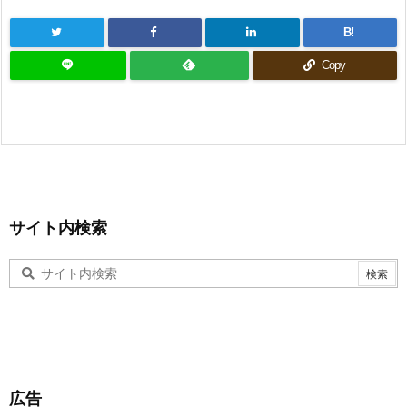
B!
Copy
サイト内検索
広告