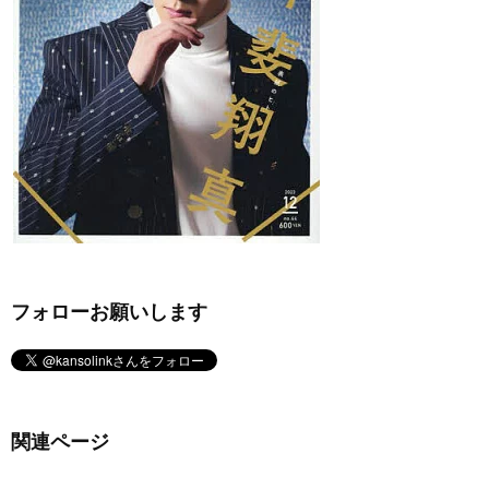
フォローお願いします
関連ページ