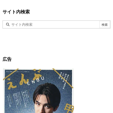
サイト内検索
広告