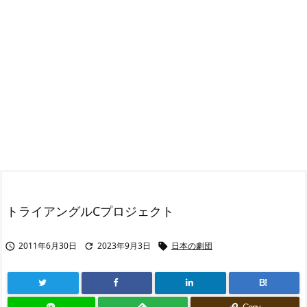
トライアングルCプロジェクト
2011年6月30日
2023年9月3日
日本の劇団



B!