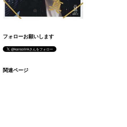
フォローお願いします
関連ページ