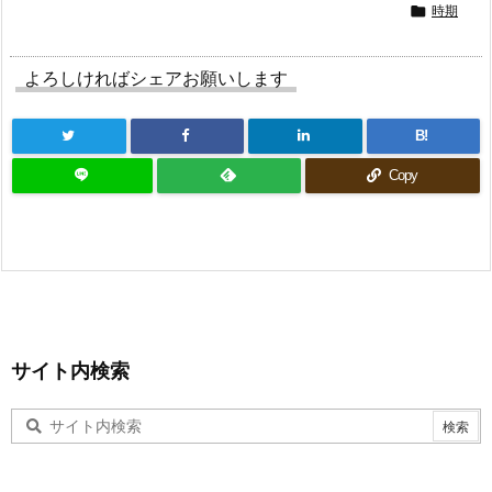
時期

よろしければシェアお願いします
B!
Copy
サイト内検索