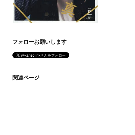
フォローお願いします
関連ページ