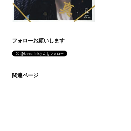
フォローお願いします
関連ページ