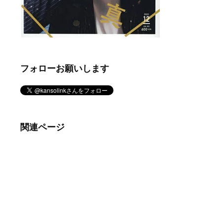
フォローお願いします
関連ページ