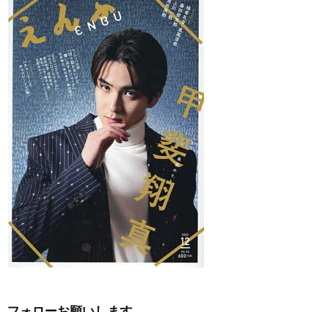
フォローお願いします