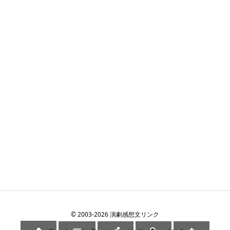
©
2003
-2026
演劇感想文リンク