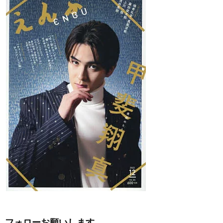
フォローお願いします