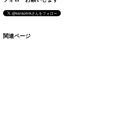
関連ページ