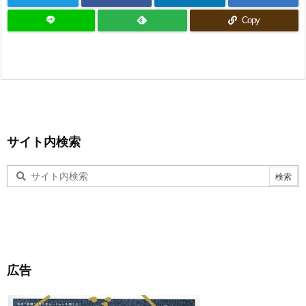
Copy
サイト内検索
広告