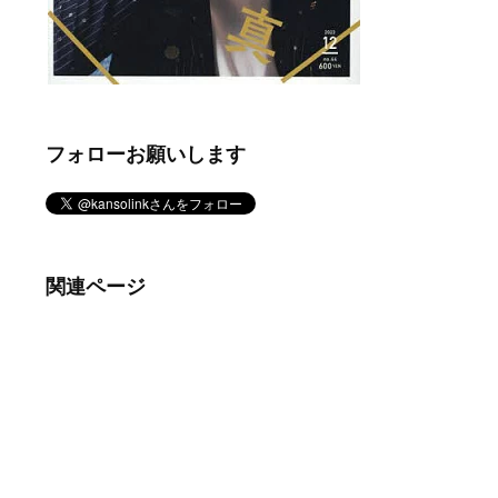
フォローお願いします
関連ページ