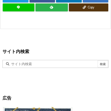
Copy
サイト内検索
広告