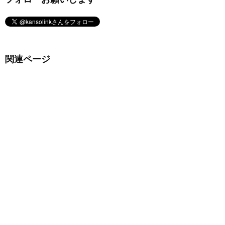
関連ページ