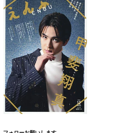
フォローお願いします