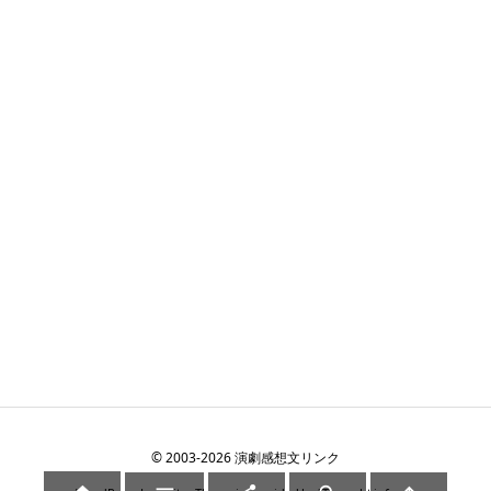
©
2003
-2026
演劇感想文リンク