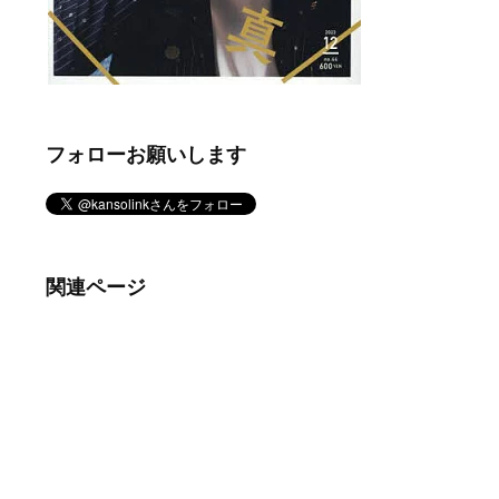
フォローお願いします
関連ページ