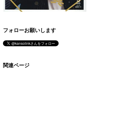
フォローお願いします
関連ページ