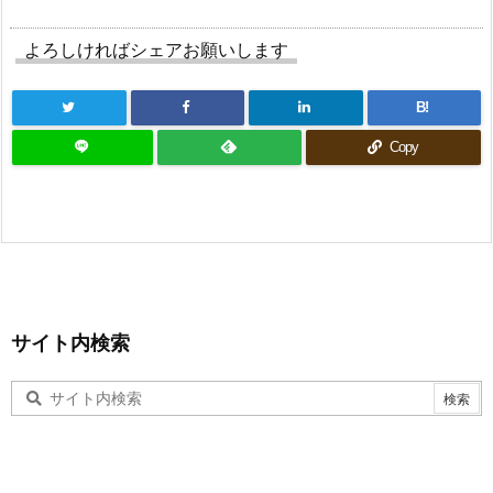
よろしければシェアお願いします
B!
Copy
サイト内検索