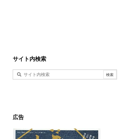
サイト内検索
広告