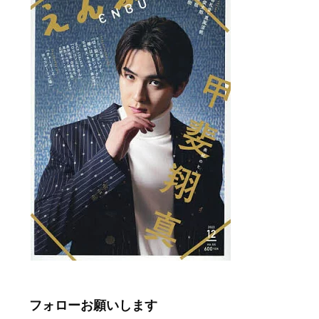
フォローお願いします