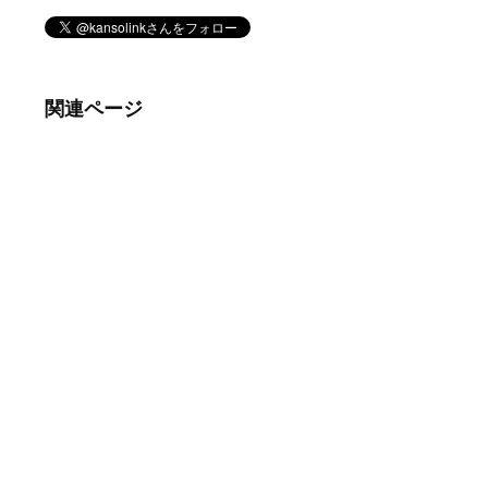
関連ページ