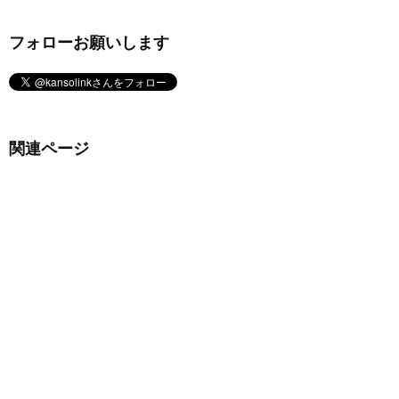
フォローお願いします
関連ページ