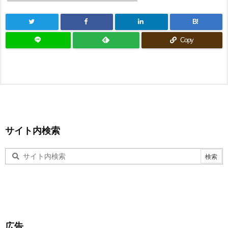
B!
Copy
サイト内検索
広告