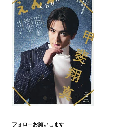
フォローお願いします