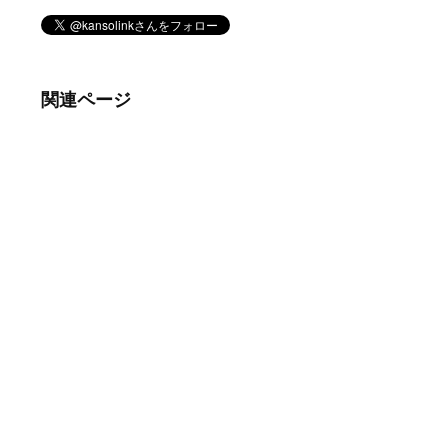
関連ページ