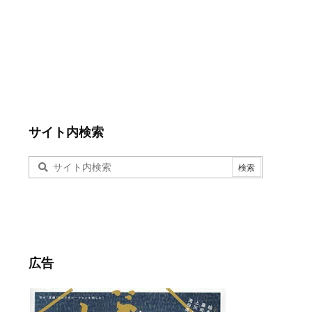
サイト内検索
広告