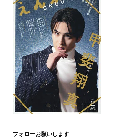
フォローお願いします