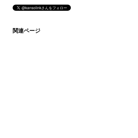
関連ページ