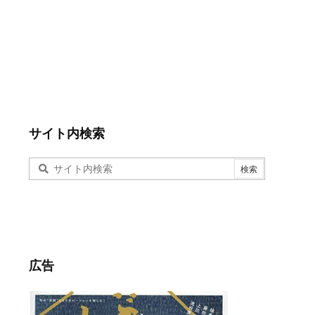
サイト内検索
広告