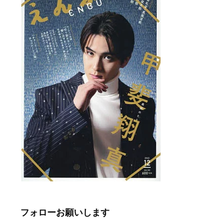
フォローお願いします