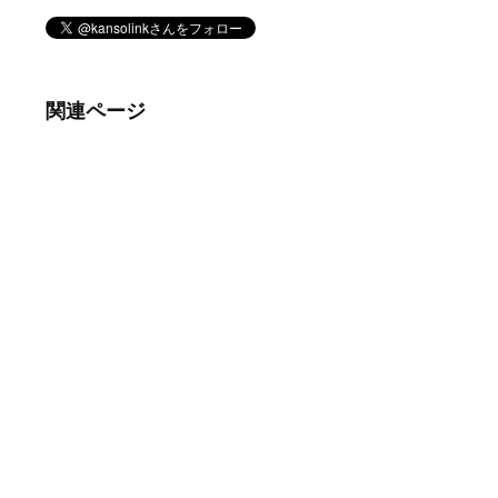
関連ページ