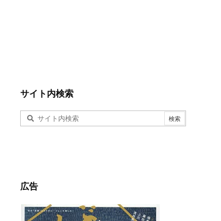
サイト内検索
広告