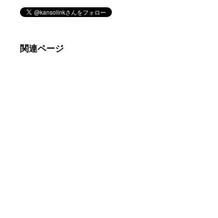
関連ページ