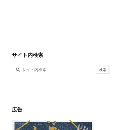
サイト内検索
広告