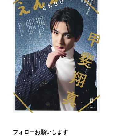
フォローお願いします