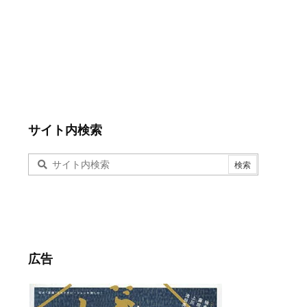
サイト内検索
広告