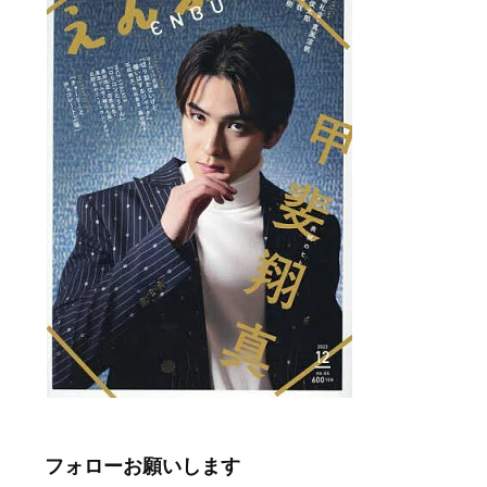
フォローお願いします