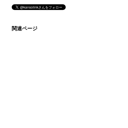
関連ページ